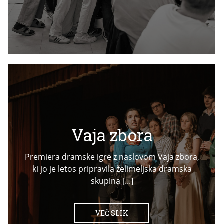
Vaja zbora
Premiera dramske igre z naslovom Vaja zbora,
ki jo je letos pripravila želimeljska dramska
skupina [...]
VEČ SLIK