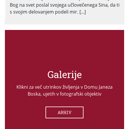
Bog na svet poslal svojega učlovečenega Sina, da ti
s svojim delovanjem podeli mir. [...]
Galerije
Klikni za več utrinkov življenja v Domu Janeza
Boska, ujetih v fotografski objektiv
ARHIV