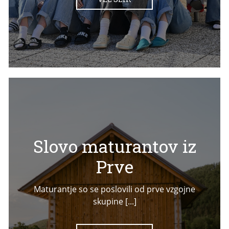
Slovo maturantov iz
Prve
Maturantje so se poslovili od prve vzgojne
skupine [...]